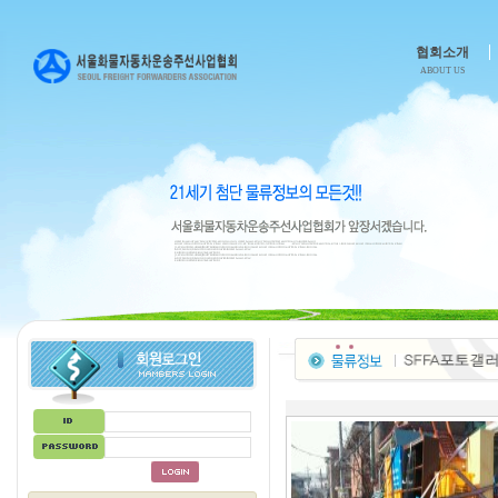
협회소개
ABOUT US